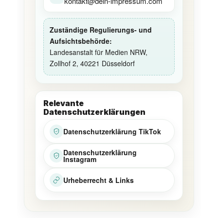
kontakt@dein-impressum.com
Zuständige Regulierungs- und
Aufsichtsbehörde:
Landesanstalt für Medien NRW,
Zollhof 2, 40221 Düsseldorf
Relevante
Datenschutzerklärungen
Datenschutzerklärung TikTok
Datenschutzerklärung
Instagram
Urheberrecht & Links