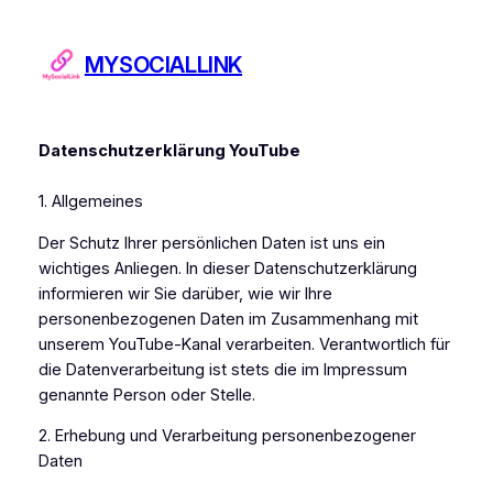
Zum
Inhalt
MYSOCIALLINK
springen
Datenschutzerklärung YouTube
1. Allgemeines
Der Schutz Ihrer persönlichen Daten ist uns ein
wichtiges Anliegen. In dieser Datenschutzerklärung
informieren wir Sie darüber, wie wir Ihre
personenbezogenen Daten im Zusammenhang mit
unserem YouTube-Kanal verarbeiten. Verantwortlich für
die Datenverarbeitung ist stets die im Impressum
genannte Person oder Stelle.
2. Erhebung und Verarbeitung personenbezogener
Daten