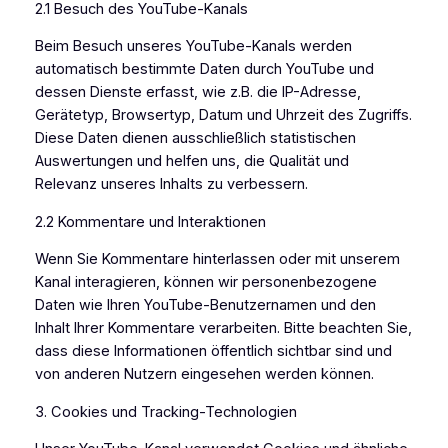
2.1 Besuch des YouTube-Kanals
Beim Besuch unseres YouTube-Kanals werden
automatisch bestimmte Daten durch YouTube und
dessen Dienste erfasst, wie z.B. die IP-Adresse,
Gerätetyp, Browsertyp, Datum und Uhrzeit des Zugriffs.
Diese Daten dienen ausschließlich statistischen
Auswertungen und helfen uns, die Qualität und
Relevanz unseres Inhalts zu verbessern.
2.2 Kommentare und Interaktionen
Wenn Sie Kommentare hinterlassen oder mit unserem
Kanal interagieren, können wir personenbezogene
Daten wie Ihren YouTube-Benutzernamen und den
Inhalt Ihrer Kommentare verarbeiten. Bitte beachten Sie,
dass diese Informationen öffentlich sichtbar sind und
von anderen Nutzern eingesehen werden können.
3. Cookies und Tracking-Technologien