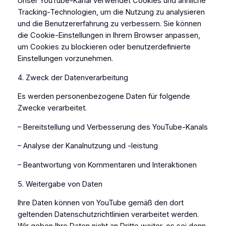
Unser YouTube-Kanal verwendet Cookies und ähnliche
Tracking-Technologien, um die Nutzung zu analysieren
und die Benutzererfahrung zu verbessern. Sie können
die Cookie-Einstellungen in Ihrem Browser anpassen,
um Cookies zu blockieren oder benutzerdefinierte
Einstellungen vorzunehmen.
4. Zweck der Datenverarbeitung
Es werden personenbezogene Daten für folgende
Zwecke verarbeitet.
– Bereitstellung und Verbesserung des YouTube-Kanals
– Analyse der Kanalnutzung und -leistung
– Beantwortung von Kommentaren und Interaktionen
5. Weitergabe von Daten
Ihre Daten können von YouTube gemäß den dort
geltenden Datenschutzrichtlinien verarbeitet werden.