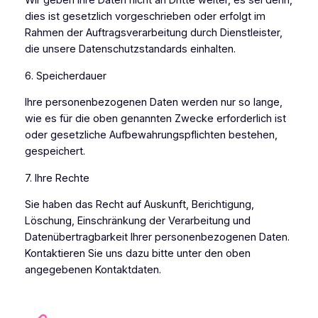
Wir geben Ihre Daten nicht an Dritte weiter, es sei denn,
dies ist gesetzlich vorgeschrieben oder erfolgt im
Rahmen der Auftragsverarbeitung durch Dienstleister,
die unsere Datenschutzstandards einhalten.
6. Speicherdauer
Ihre personenbezogenen Daten werden nur so lange,
wie es für die oben genannten Zwecke erforderlich ist
oder gesetzliche Aufbewahrungspflichten bestehen,
gespeichert.
7. Ihre Rechte
Sie haben das Recht auf Auskunft, Berichtigung,
Löschung, Einschränkung der Verarbeitung und
Datenübertragbarkeit Ihrer personenbezogenen Daten.
Kontaktieren Sie uns dazu bitte unter den oben
angegebenen Kontaktdaten.